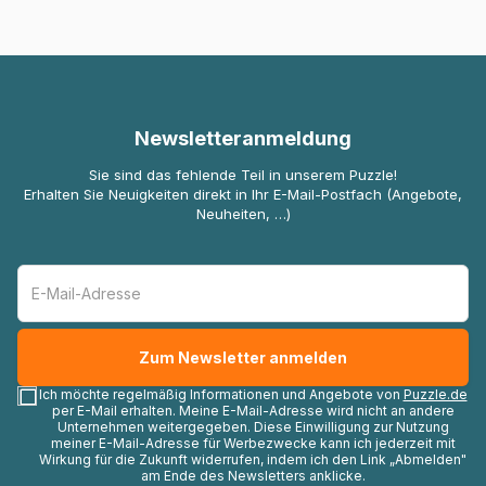
Newsletteranmeldung
Sie sind das fehlende Teil in unserem Puzzle!
Erhalten Sie Neuigkeiten direkt in Ihr E-Mail-Postfach (Angebote,
Neuheiten, …)
Ich möchte regelmäßig Informationen und Angebote von
Puzzle.de
per E-Mail erhalten. Meine E-Mail-Adresse wird nicht an andere
Unternehmen weitergegeben. Diese Einwilligung zur Nutzung
meiner E-Mail-Adresse für Werbezwecke kann ich jederzeit mit
Wirkung für die Zukunft widerrufen, indem ich den Link „Abmelden"
am Ende des Newsletters anklicke.