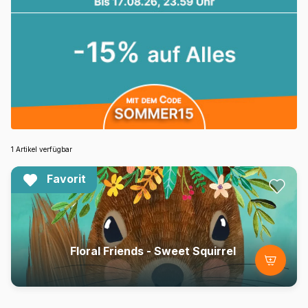
1 Artikel verfügbar
Favorit
Floral Friends - Sweet Squirrel