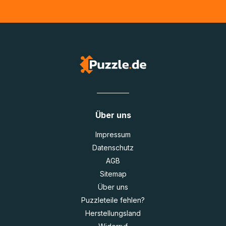
Über uns
Impressum
Datenschutz
AGB
Sitemap
Über uns
Puzzleteile fehlen?
Herstellungsland