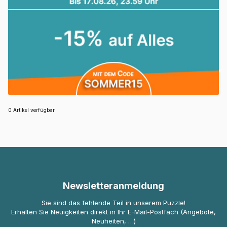
0 Artikel verfügbar
Newsletteranmeldung
Sie sind das fehlende Teil in unserem Puzzle!
Erhalten Sie Neuigkeiten direkt in Ihr E-Mail-Postfach (Angebote,
Neuheiten, …)