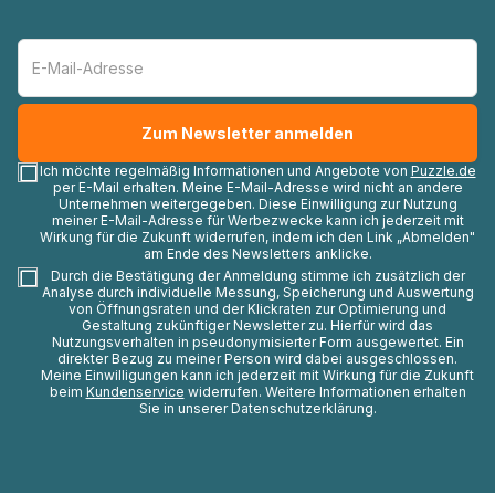
Ich möchte regelmäßig Informationen und Angebote von
Puzzle.de
per E-Mail erhalten. Meine E-Mail-Adresse wird nicht an andere
Unternehmen weitergegeben. Diese Einwilligung zur Nutzung
meiner E-Mail-Adresse für Werbezwecke kann ich jederzeit mit
Wirkung für die Zukunft widerrufen, indem ich den Link „Abmelden"
am Ende des Newsletters anklicke.
Durch die Bestätigung der Anmeldung stimme ich zusätzlich der
Analyse durch individuelle Messung, Speicherung und Auswertung
von Öffnungsraten und der Klickraten zur Optimierung und
Gestaltung zukünftiger Newsletter zu. Hierfür wird das
Nutzungsverhalten in pseudonymisierter Form ausgewertet. Ein
direkter Bezug zu meiner Person wird dabei ausgeschlossen.
Meine Einwilligungen kann ich jederzeit mit Wirkung für die Zukunft
beim
Kundenservice
widerrufen. Weitere Informationen erhalten
Sie in unserer Datenschutzerklärung.