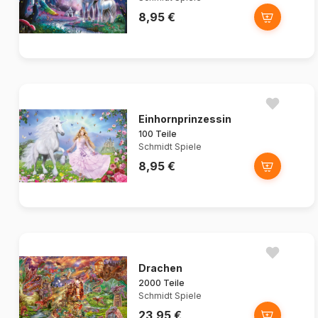
8,95 €
Einhornprinzessin
100 Teile
Schmidt Spiele
8,95 €
Drachen
2000 Teile
Schmidt Spiele
23,95 €