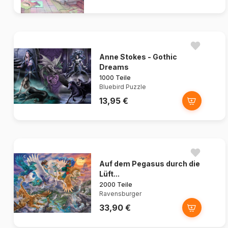
Anne Stokes - Gothic
Dreams
1000 Teile
Bluebird Puzzle
13,95 €
Auf dem Pegasus durch die
Lüft...
2000 Teile
Ravensburger
33,90 €