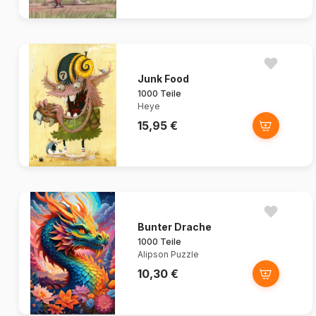
Junk Food
1000 Teile
Heye
15,95 €
Bunter Drache
1000 Teile
Alipson Puzzle
10,30 €