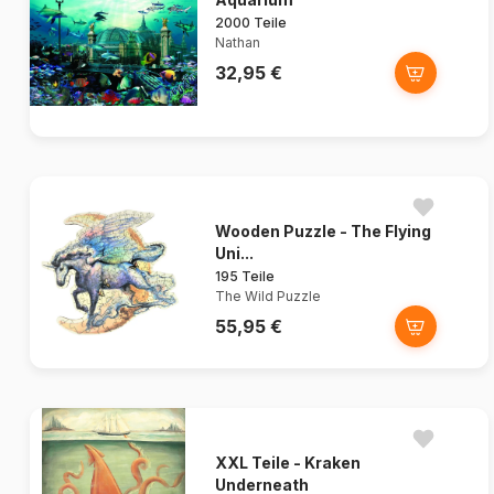
2000 Teile
Nathan
32,95 €
Wooden Puzzle - The Flying
Uni...
195 Teile
The Wild Puzzle
55,95 €
XXL Teile - Kraken
Underneath