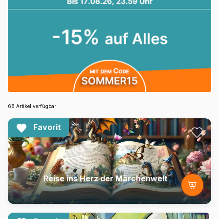
68 Artikel verfügbar
Favorit
Reise ins Herz der Märchenwelt