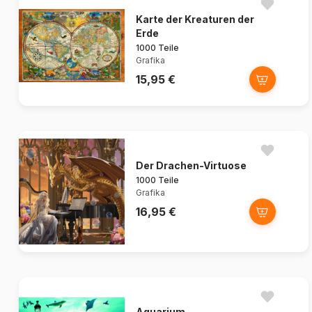
Karte der Kreaturen der
Erde
1000 Teile
Grafika
15,95 €
Der Drachen-Virtuose
1000 Teile
Grafika
16,95 €
Aquarium