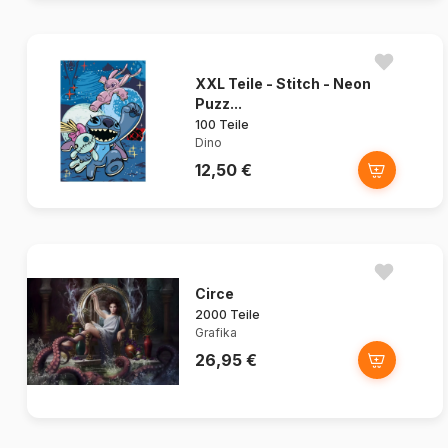
XXL Teile - Stitch - Neon
Puzz...
100 Teile
Dino
12,50 €
Circe
2000 Teile
Grafika
26,95 €