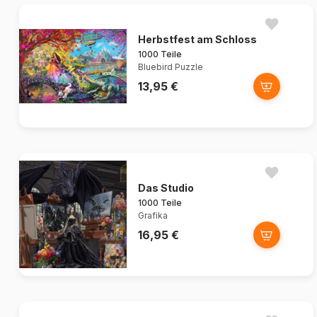
Herbstfest am Schloss
1000 Teile
Bluebird Puzzle
13,95 €
Das Studio
1000 Teile
Grafika
16,95 €