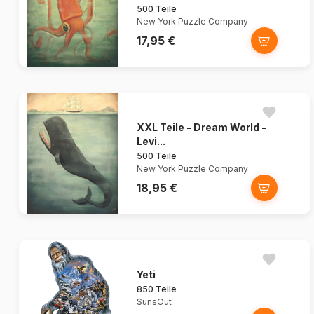
500 Teile
New York Puzzle Company
17,95 €
XXL Teile - Dream World -
Levi...
500 Teile
New York Puzzle Company
18,95 €
Yeti
850 Teile
SunsOut