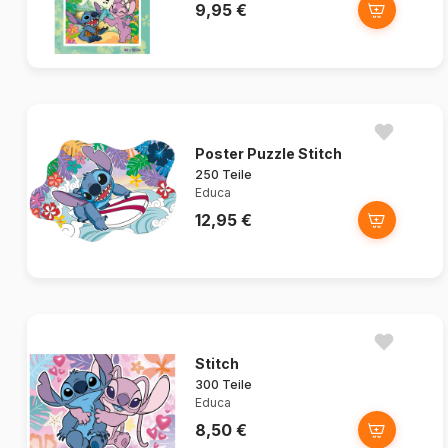
9,95 €
Poster Puzzle Stitch
250 Teile
Educa
12,95 €
Stitch
300 Teile
Educa
8,50 €