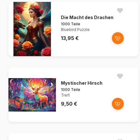
Die Macht des Drachen
1000 Teile
Bluebird Puzzle
13,95 €
Mystischer Hirsch
1000 Teile
Trefl
9,50 €