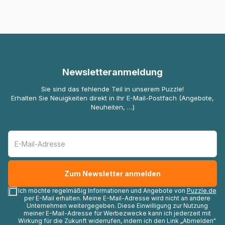
Newsletteranmeldung
Sie sind das fehlende Teil in unserem Puzzle!
Erhalten Sie Neuigkeiten direkt in Ihr E-Mail-Postfach (Angebote,
Neuheiten, …)
Ich möchte regelmäßig Informationen und Angebote von
Puzzle.de
per E-Mail erhalten. Meine E-Mail-Adresse wird nicht an andere
Unternehmen weitergegeben. Diese Einwilligung zur Nutzung
meiner E-Mail-Adresse für Werbezwecke kann ich jederzeit mit
Wirkung für die Zukunft widerrufen, indem ich den Link „Abmelden"