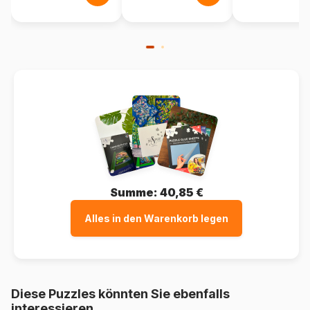
Summe:
40,85 €
Alles in den Warenkorb legen
Diese Puzzles könnten Sie ebenfalls
interessieren