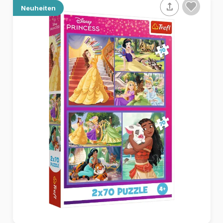
Neuheiten