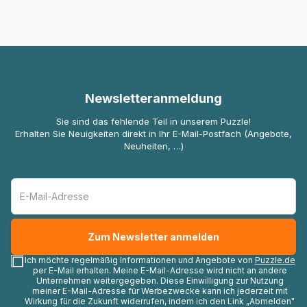
Newsletteranmeldung
Sie sind das fehlende Teil in unserem Puzzle!
Erhalten Sie Neuigkeiten direkt in Ihr E-Mail-Postfach (Angebote,
Neuheiten, …)
Ich möchte regelmäßig Informationen und Angebote von
Puzzle.de
per E-Mail erhalten. Meine E-Mail-Adresse wird nicht an andere
Unternehmen weitergegeben. Diese Einwilligung zur Nutzung
meiner E-Mail-Adresse für Werbezwecke kann ich jederzeit mit
Wirkung für die Zukunft widerrufen, indem ich den Link „Abmelden"