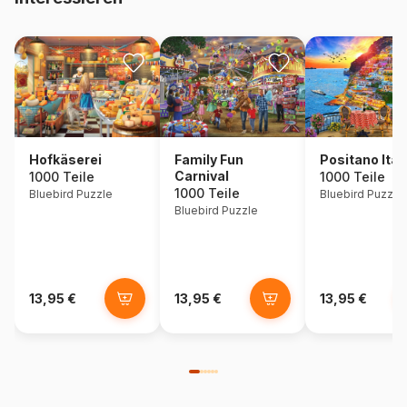
Hofkäserei
Family Fun
Positano Ital
Carnival
1000 Teile
1000 Teile
1000 Teile
Bluebird Puzzle
Bluebird Puzzle
Bluebird Puzzle
13,95 €
13,95 €
13,95 €