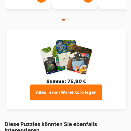
Summe:
75,80 €
Alles in den Warenkorb legen
Diese Puzzles könnten Sie ebenfalls
interessieren