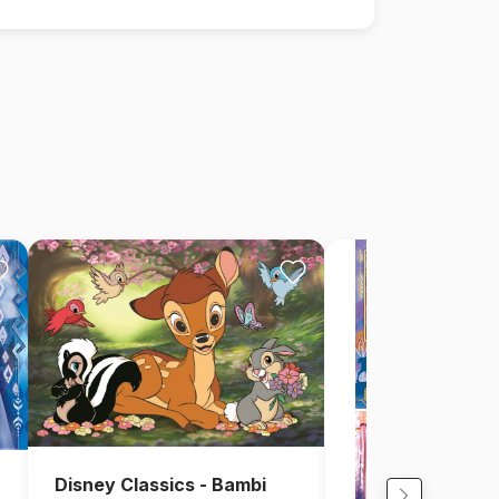
Disney Classics - Bambi