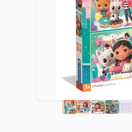
Malen nach Zahlen