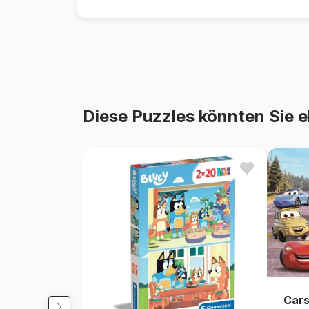
Diese Puzzles könnten Sie e
Cars