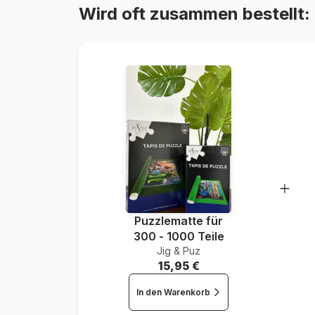
Wird oft zusammen bestellt:
Puzzlematte für
300 - 1000 Teile
Jig & Puz
15,95 €
In den Warenkorb