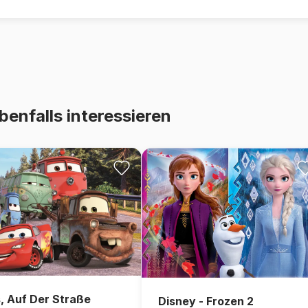
benfalls interessieren
, Auf Der Straße
Disney - Frozen 2