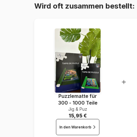
Wird oft zusammen bestellt:
Puzzlematte für
300 - 1000 Teile
Jig & Puz
15,95 €
In den Warenkorb