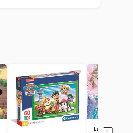
La Reine des Ne