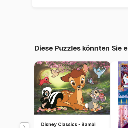
Diese Puzzles könnten Sie e
Disney Classics - Bambi