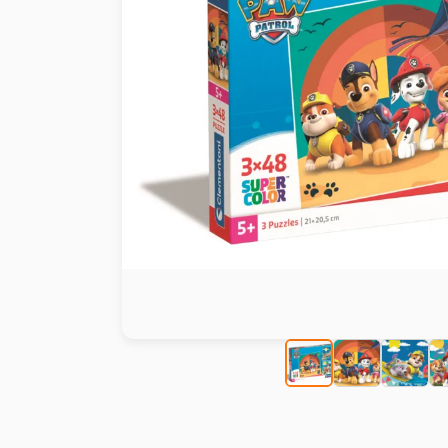
Malen nach Zahlen