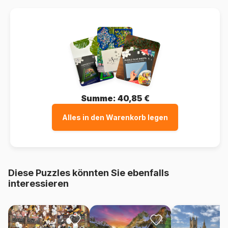
Summe:
40,85 €
Alles in den Warenkorb legen
Diese Puzzles könnten Sie ebenfalls
interessieren