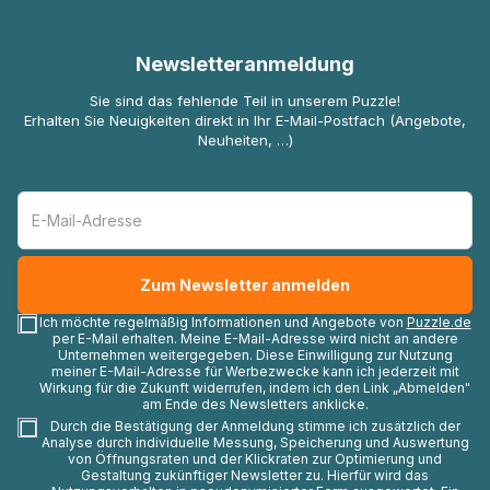
Newsletteranmeldung
Sie sind das fehlende Teil in unserem Puzzle!
Erhalten Sie Neuigkeiten direkt in Ihr E-Mail-Postfach (Angebote,
Neuheiten, …)
Ich möchte regelmäßig Informationen und Angebote von
Puzzle.de
per E-Mail erhalten. Meine E-Mail-Adresse wird nicht an andere
Unternehmen weitergegeben. Diese Einwilligung zur Nutzung
meiner E-Mail-Adresse für Werbezwecke kann ich jederzeit mit
Wirkung für die Zukunft widerrufen, indem ich den Link „Abmelden"
am Ende des Newsletters anklicke.
Durch die Bestätigung der Anmeldung stimme ich zusätzlich der
Analyse durch individuelle Messung, Speicherung und Auswertung
von Öffnungsraten und der Klickraten zur Optimierung und
Gestaltung zukünftiger Newsletter zu. Hierfür wird das