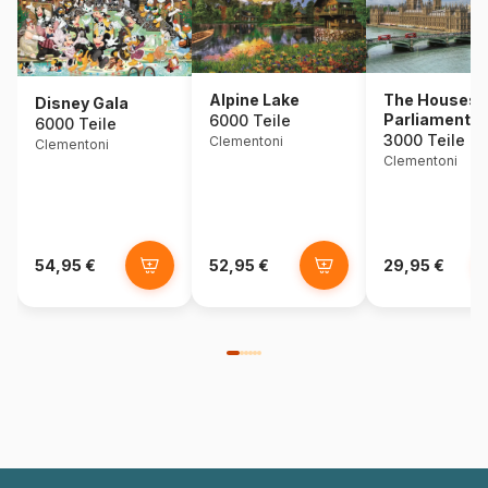
Alpine Lake
The Houses 
Disney Gala
Parliament
6000 Teile
6000 Teile
3000 Teile
Clementoni
Clementoni
Clementoni
54,95 €
52,95 €
29,95 €