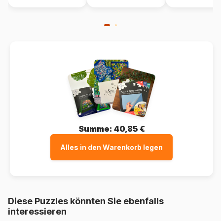
Summe:
40,85 €
Alles in den Warenkorb legen
Diese Puzzles könnten Sie ebenfalls
interessieren