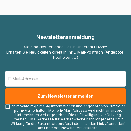
Newsletteranmeldung
Sie sind das fehlende Teil in unserem Puzzle!
Erhalten Sie Neuigkeiten direkt in Ihr E-Mail-Postfach (Angebote,
Neuheiten, …)
Ich möchte regelmäßig Informationen und Angebote von
Puzzle.de
per E-Mail erhalten. Meine E-Mail-Adresse wird nicht an andere
Unternehmen weitergegeben. Diese Einwilligung zur Nutzung
meiner E-Mail-Adresse für Werbezwecke kann ich jederzeit mit
Wirkung für die Zukunft widerrufen, indem ich den Link „Abmelden"
am Ende des Newsletters anklicke.