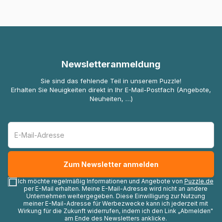
Newsletteranmeldung
Sie sind das fehlende Teil in unserem Puzzle!
Erhalten Sie Neuigkeiten direkt in Ihr E-Mail-Postfach (Angebote,
Neuheiten, …)
Ich möchte regelmäßig Informationen und Angebote von
Puzzle.de
per E-Mail erhalten. Meine E-Mail-Adresse wird nicht an andere
Unternehmen weitergegeben. Diese Einwilligung zur Nutzung
meiner E-Mail-Adresse für Werbezwecke kann ich jederzeit mit
Wirkung für die Zukunft widerrufen, indem ich den Link „Abmelden"
am Ende des Newsletters anklicke.