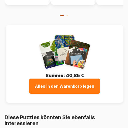
Summe:
40,85 €
Alles in den Warenkorb legen
Diese Puzzles könnten Sie ebenfalls
interessieren