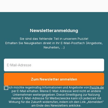
Newsletteranmeldung
Sie sind das fehlende Teil in unserem Puzzle!
Erhalten Sie Neuigkeiten direkt in Ihr E-Mail-Postfach (Angebote,
Neuheiten, …)
Ich möchte regelmäßig Informationen und Angebote von
Puzzle.de
per E-Mail erhalten. Meine E-Mail-Adresse wird nicht an andere
Unternehmen weitergegeben. Diese Einwilligung zur Nutzung
meiner E-Mail-Adresse für Werbezwecke kann ich jederzeit mit
Wirkung für die Zukunft widerrufen, indem ich den Link „Abmelden"
am Ende des Newsletters anklicke.