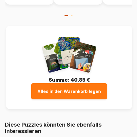
Summe:
40,85 €
Alles in den Warenkorb legen
Diese Puzzles könnten Sie ebenfalls
interessieren