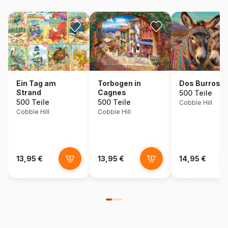
Ein Tag am
Torbogen in
Dos Burros
Strand
Cagnes
500 Teile
500 Teile
500 Teile
Cobble Hill
Cobble Hill
Cobble Hill
13,95 €
13,95 €
14,95 €