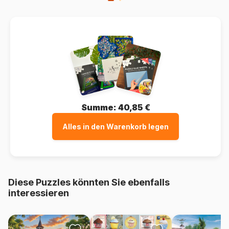
Summe:
40,85 €
Alles in den Warenkorb legen
Diese Puzzles könnten Sie ebenfalls
interessieren