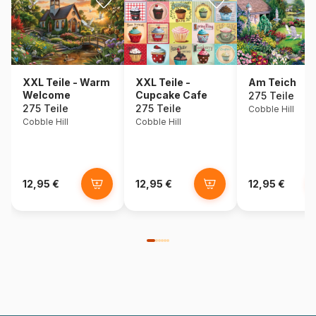
Am Teich
XXL Teile - Warm
XXL Teile -
Welcome
Cupcake Cafe
275 Teile
275 Teile
275 Teile
Cobble Hill
Cobble Hill
Cobble Hill
12,95 €
12,95 €
12,95 €