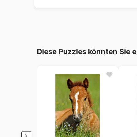
Diese Puzzles könnten Sie e