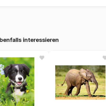
benfalls interessieren