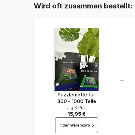
Wird oft zusammen bestellt:
Puzzlematte für
300 - 1000 Teile
Jig & Puz
15,95 €
In den Warenkorb