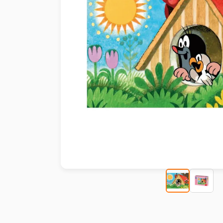
Malen nach Zahlen