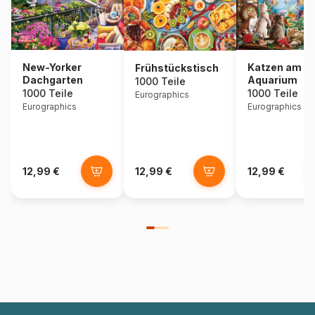
New-Yorker
Katzen am
Frühstückstisch
Dachgarten
Aquarium
1000 Teile
1000 Teile
1000 Teile
Eurographics
Eurographics
Eurographics
12,99 €
12,99 €
12,99 €