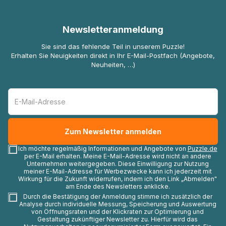
Newsletteranmeldung
Sie sind das fehlende Teil in unserem Puzzle!
Erhalten Sie Neuigkeiten direkt in Ihr E-Mail-Postfach (Angebote,
Neuheiten, …)
Ich möchte regelmäßig Informationen und Angebote von
Puzzle.de
per E-Mail erhalten. Meine E-Mail-Adresse wird nicht an andere
Unternehmen weitergegeben. Diese Einwilligung zur Nutzung
meiner E-Mail-Adresse für Werbezwecke kann ich jederzeit mit
Wirkung für die Zukunft widerrufen, indem ich den Link „Abmelden"
am Ende des Newsletters anklicke.
Durch die Bestätigung der Anmeldung stimme ich zusätzlich der
Analyse durch individuelle Messung, Speicherung und Auswertung
von Öffnungsraten und der Klickraten zur Optimierung und
Gestaltung zukünftiger Newsletter zu. Hierfür wird das