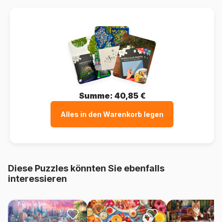
Summe:
40,85 €
Alles in den Warenkorb legen
Diese Puzzles könnten Sie ebenfalls
interessieren