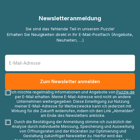
Newsletteranmeldung
Sie sind das fehlende Teil in unserem Puzzle!
Erhalten Sie Neuigkeiten direkt in Ihr E-Mail-Postfach (Angebote,
Neuheiten, …)
Ich möchte regelmäßig Informationen und Angebote von
Puzzle.de
per E-Mail erhalten. Meine E-Mail-Adresse wird nicht an andere
Unternehmen weitergegeben. Diese Einwilligung zur Nutzung
meiner E-Mail-Adresse für Werbezwecke kann ich jederzeit mit
Wirkung für die Zukunft widerrufen, indem ich den Link „Abmelden"
am Ende des Newsletters anklicke.
Durch die Bestätigung der Anmeldung stimme ich zusätzlich der
Analyse durch individuelle Messung, Speicherung und Auswertung
von Öffnungsraten und der Klickraten zur Optimierung und
Gestaltung zukünftiger Newsletter zu. Hierfür wird das