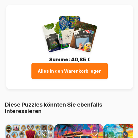
Summe:
40,85 €
Alles in den Warenkorb legen
Diese Puzzles könnten Sie ebenfalls
interessieren