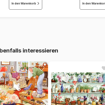
In den Warenkorb
In den Warenko
benfalls interessieren