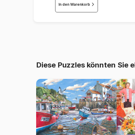
In den Warenkorb
Diese Puzzles könnten Sie e