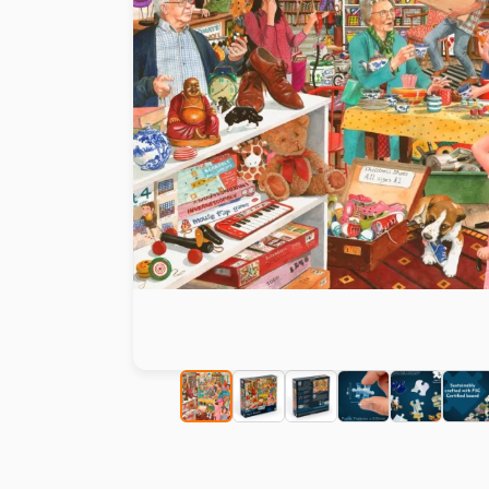
Malen nach Zahlen