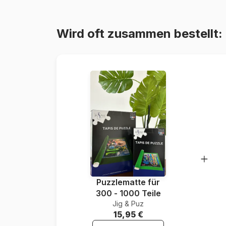
Wird oft zusammen bestellt:
Puzzlematte für
300 - 1000 Teile
Jig & Puz
15,95 €