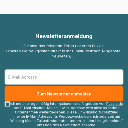
Newsletteranmeldung
Sie sind das fehlende Teil in unserem Puzzle!
Erhalten Sie Neuigkeiten direkt in Ihr E-Mail-Postfach (Angebote,
Neuheiten, …)
Ich möchte regelmäßig Informationen und Angebote von
Puzzle.de
per E-Mail erhalten. Meine E-Mail-Adresse wird nicht an andere
Unternehmen weitergegeben. Diese Einwilligung zur Nutzung
meiner E-Mail-Adresse für Werbezwecke kann ich jederzeit mit
Wirkung für die Zukunft widerrufen, indem ich den Link „Abmelden"
am Ende des Newsletters anklicke.