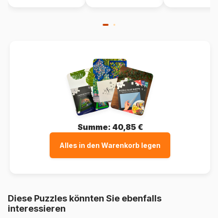
Summe:
40,85 €
Alles in den Warenkorb legen
Diese Puzzles könnten Sie ebenfalls
interessieren