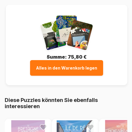
Summe:
75,80 €
Alles in den Warenkorb legen
Diese Puzzles könnten Sie ebenfalls
interessieren