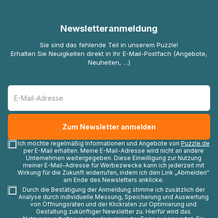
Newsletteranmeldung
Sie sind das fehlende Teil in unserem Puzzle!
Erhalten Sie Neuigkeiten direkt in Ihr E-Mail-Postfach (Angebote,
Neuheiten, …)
Ich möchte regelmäßig Informationen und Angebote von
Puzzle.de
per E-Mail erhalten. Meine E-Mail-Adresse wird nicht an andere
Unternehmen weitergegeben. Diese Einwilligung zur Nutzung
meiner E-Mail-Adresse für Werbezwecke kann ich jederzeit mit
Wirkung für die Zukunft widerrufen, indem ich den Link „Abmelden"
am Ende des Newsletters anklicke.
Durch die Bestätigung der Anmeldung stimme ich zusätzlich der
Analyse durch individuelle Messung, Speicherung und Auswertung
von Öffnungsraten und der Klickraten zur Optimierung und
Gestaltung zukünftiger Newsletter zu. Hierfür wird das