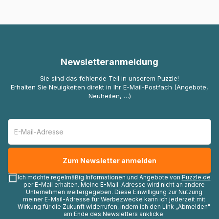
Newsletteranmeldung
Sie sind das fehlende Teil in unserem Puzzle!
Erhalten Sie Neuigkeiten direkt in Ihr E-Mail-Postfach (Angebote,
Neuheiten, …)
Ich möchte regelmäßig Informationen und Angebote von
Puzzle.de
per E-Mail erhalten. Meine E-Mail-Adresse wird nicht an andere
Unternehmen weitergegeben. Diese Einwilligung zur Nutzung
meiner E-Mail-Adresse für Werbezwecke kann ich jederzeit mit
Wirkung für die Zukunft widerrufen, indem ich den Link „Abmelden"
am Ende des Newsletters anklicke.