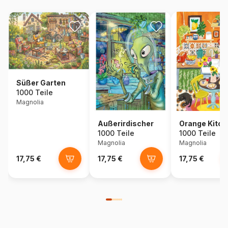
Süßer Garten
1000 Teile
Magnolia
Außerirdischer
Orange Kitch
1000 Teile
1000 Teile
Magnolia
Magnolia
17,75 €
17,75 €
17,75 €