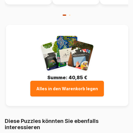
Summe:
40,85 €
Alles in den Warenkorb legen
Diese Puzzles könnten Sie ebenfalls
interessieren