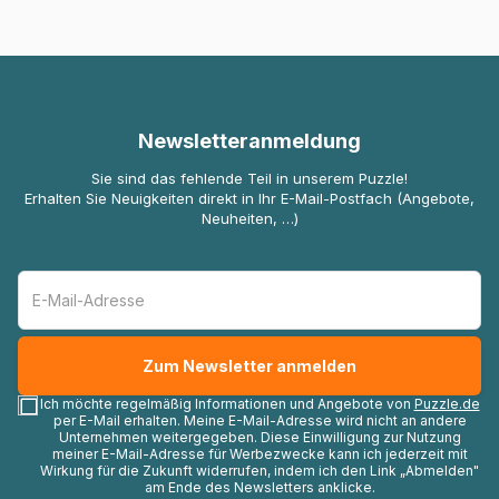
Newsletteranmeldung
Sie sind das fehlende Teil in unserem Puzzle!
Erhalten Sie Neuigkeiten direkt in Ihr E-Mail-Postfach (Angebote,
Neuheiten, …)
Ich möchte regelmäßig Informationen und Angebote von
Puzzle.de
per E-Mail erhalten. Meine E-Mail-Adresse wird nicht an andere
Unternehmen weitergegeben. Diese Einwilligung zur Nutzung
meiner E-Mail-Adresse für Werbezwecke kann ich jederzeit mit
Wirkung für die Zukunft widerrufen, indem ich den Link „Abmelden"
am Ende des Newsletters anklicke.