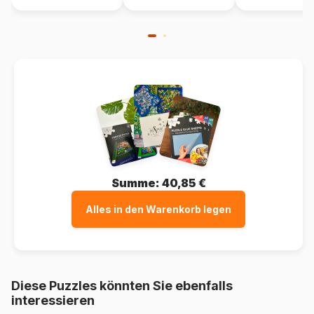
Summe:
40,85 €
Alles in den Warenkorb legen
Diese Puzzles könnten Sie ebenfalls
interessieren