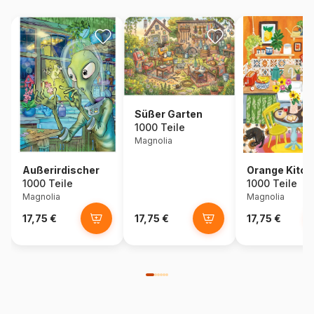
Süßer Garten
1000 Teile
Magnolia
Außerirdischer
Orange Kitch
1000 Teile
1000 Teile
Magnolia
Magnolia
17,75 €
17,75 €
17,75 €