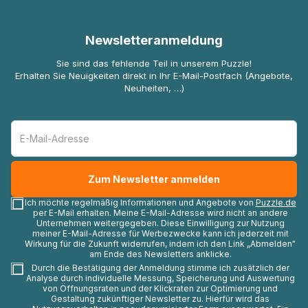
Newsletteranmeldung
Sie sind das fehlende Teil in unserem Puzzle!
Erhalten Sie Neuigkeiten direkt in Ihr E-Mail-Postfach (Angebote,
Neuheiten, …)
Ich möchte regelmäßig Informationen und Angebote von
Puzzle.de
per E-Mail erhalten. Meine E-Mail-Adresse wird nicht an andere
Unternehmen weitergegeben. Diese Einwilligung zur Nutzung
meiner E-Mail-Adresse für Werbezwecke kann ich jederzeit mit
Wirkung für die Zukunft widerrufen, indem ich den Link „Abmelden"
am Ende des Newsletters anklicke.
Durch die Bestätigung der Anmeldung stimme ich zusätzlich der
Analyse durch individuelle Messung, Speicherung und Auswertung
von Öffnungsraten und der Klickraten zur Optimierung und
Gestaltung zukünftiger Newsletter zu. Hierfür wird das