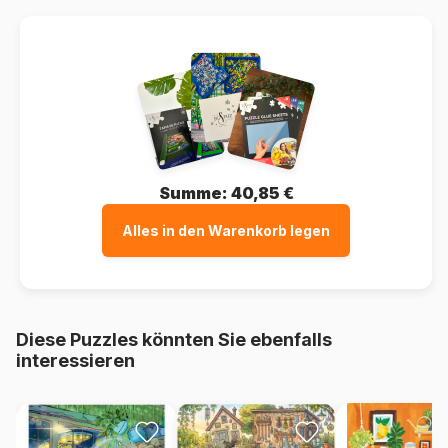
Summe:
40,85 €
Alles in den Warenkorb legen
Diese Puzzles könnten Sie ebenfalls
interessieren