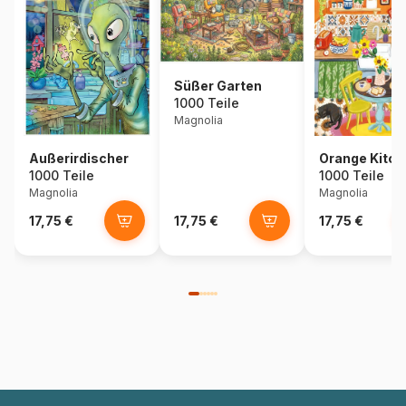
Süßer Garten
1000 Teile
Magnolia
Außerirdischer
Orange Kitch
1000 Teile
1000 Teile
Magnolia
Magnolia
17,75 €
17,75 €
17,75 €