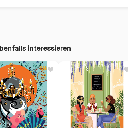
benfalls interessieren