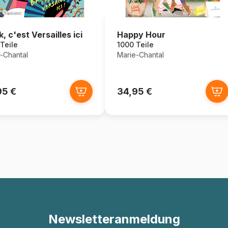
, c'est Versailles ici
Happy Hour
Teile
1000 Teile
-Chantal
Marie-Chantal
95 €
34,95 €
Newsletteranmeldung