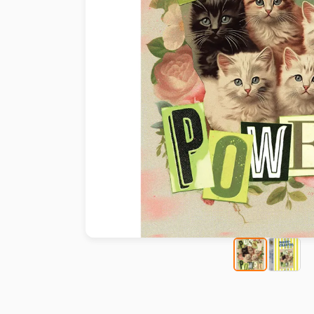
Malen nach Zahlen