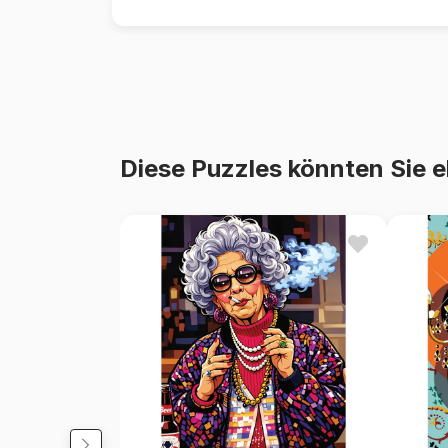
Diese Puzzles könnten Sie e