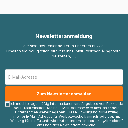
Newsletteranmeldung
Sie sind das fehlende Teil in unserem Puzzle!
Erhalten Sie Neuigkeiten direkt in Ihr E-Mail-Postfach (Angebote,
Neuheiten, …)
Ich möchte regelmäßig Informationen und Angebote von
Puzzle.de
per E-Mail erhalten. Meine E-Mail-Adresse wird nicht an andere
Unternehmen weitergegeben. Diese Einwilligung zur Nutzung
meiner E-Mail-Adresse für Werbezwecke kann ich jederzeit mit
Wirkung für die Zukunft widerrufen, indem ich den Link „Abmelden"
am Ende des Newsletters anklicke.