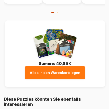
Summe:
40,85 €
Alles in den Warenkorb legen
Diese Puzzles könnten Sie ebenfalls
interessieren