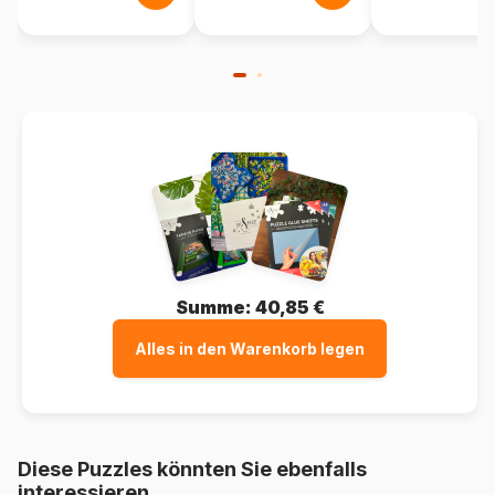
Summe:
40,85 €
Alles in den Warenkorb legen
Diese Puzzles könnten Sie ebenfalls
interessieren