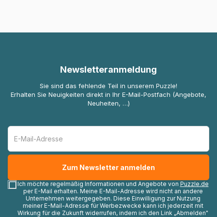
Newsletteranmeldung
Sie sind das fehlende Teil in unserem Puzzle!
Erhalten Sie Neuigkeiten direkt in Ihr E-Mail-Postfach (Angebote,
Neuheiten, …)
Ich möchte regelmäßig Informationen und Angebote von
Puzzle.de
per E-Mail erhalten. Meine E-Mail-Adresse wird nicht an andere
Unternehmen weitergegeben. Diese Einwilligung zur Nutzung
meiner E-Mail-Adresse für Werbezwecke kann ich jederzeit mit
Wirkung für die Zukunft widerrufen, indem ich den Link „Abmelden"