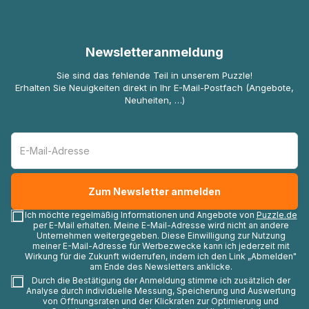
Newsletteranmeldung
Sie sind das fehlende Teil in unserem Puzzle!
Erhalten Sie Neuigkeiten direkt in Ihr E-Mail-Postfach (Angebote,
Neuheiten, …)
Ich möchte regelmäßig Informationen und Angebote von
Puzzle.de
per E-Mail erhalten. Meine E-Mail-Adresse wird nicht an andere
Unternehmen weitergegeben. Diese Einwilligung zur Nutzung
meiner E-Mail-Adresse für Werbezwecke kann ich jederzeit mit
Wirkung für die Zukunft widerrufen, indem ich den Link „Abmelden"
am Ende des Newsletters anklicke.
Durch die Bestätigung der Anmeldung stimme ich zusätzlich der
Analyse durch individuelle Messung, Speicherung und Auswertung
von Öffnungsraten und der Klickraten zur Optimierung und