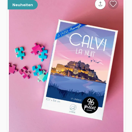
Neuheiten