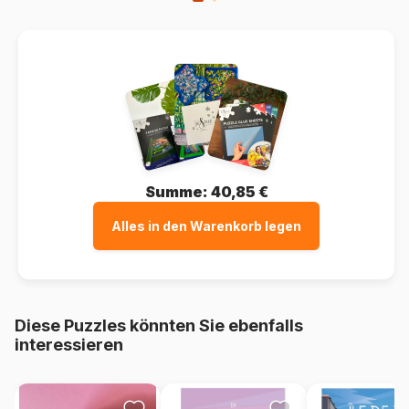
Summe:
40,85 €
Alles in den Warenkorb legen
Diese Puzzles könnten Sie ebenfalls
interessieren