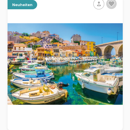
Neuheiten