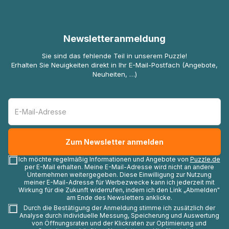
Newsletteranmeldung
Sie sind das fehlende Teil in unserem Puzzle!
Erhalten Sie Neuigkeiten direkt in Ihr E-Mail-Postfach (Angebote,
Neuheiten, …)
Ich möchte regelmäßig Informationen und Angebote von
Puzzle.de
per E-Mail erhalten. Meine E-Mail-Adresse wird nicht an andere
Unternehmen weitergegeben. Diese Einwilligung zur Nutzung
meiner E-Mail-Adresse für Werbezwecke kann ich jederzeit mit
Wirkung für die Zukunft widerrufen, indem ich den Link „Abmelden"
am Ende des Newsletters anklicke.
Durch die Bestätigung der Anmeldung stimme ich zusätzlich der
Analyse durch individuelle Messung, Speicherung und Auswertung
von Öffnungsraten und der Klickraten zur Optimierung und