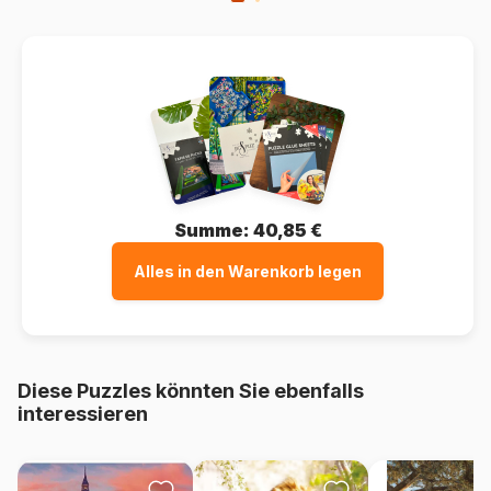
Summe:
40,85 €
Alles in den Warenkorb legen
Diese Puzzles könnten Sie ebenfalls
interessieren