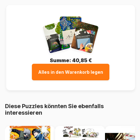
Summe:
40,85 €
Alles in den Warenkorb legen
Diese Puzzles könnten Sie ebenfalls
interessieren