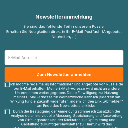
Newsletteranmeldung
Sie sind das fehlende Teil in unserem Puzzle!
Erhalten Sie Neuigkeiten direkt in Ihr E-Mail-Postfach (Angebote,
Neuheiten, …)
Ich möchte regelmäßig Informationen und Angebote von
Puzzle.de
per E-Mail erhalten. Meine E-Mail-Adresse wird nicht an andere
Unternehmen weitergegeben. Diese Einwilligung zur Nutzung
meiner E-Mail-Adresse für Werbezwecke kann ich jederzeit mit
Wirkung für die Zukunft widerrufen, indem ich den Link „Abmelden"
am Ende des Newsletters anklicke.
Durch die Bestätigung der Anmeldung stimme ich zusätzlich der
Analyse durch individuelle Messung, Speicherung und Auswertung
von Öffnungsraten und der Klickraten zur Optimierung und
Gestaltung zukünftiger Newsletter zu. Hierfür wird das