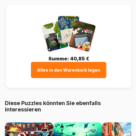
Summe:
40,85 €
Alles in den Warenkorb legen
Diese Puzzles könnten Sie ebenfalls
interessieren