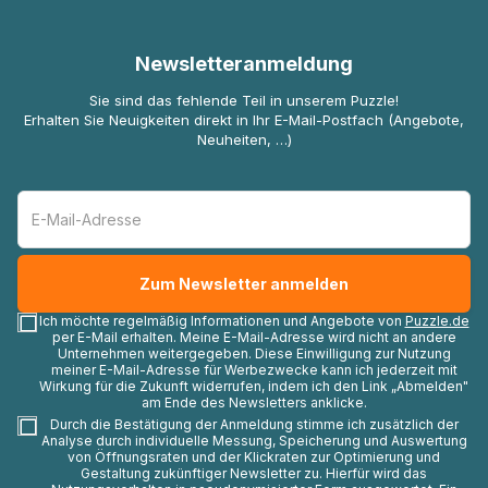
Newsletteranmeldung
Sie sind das fehlende Teil in unserem Puzzle!
Erhalten Sie Neuigkeiten direkt in Ihr E-Mail-Postfach (Angebote,
Neuheiten, …)
Ich möchte regelmäßig Informationen und Angebote von
Puzzle.de
per E-Mail erhalten. Meine E-Mail-Adresse wird nicht an andere
Unternehmen weitergegeben. Diese Einwilligung zur Nutzung
meiner E-Mail-Adresse für Werbezwecke kann ich jederzeit mit
Wirkung für die Zukunft widerrufen, indem ich den Link „Abmelden"
am Ende des Newsletters anklicke.
Durch die Bestätigung der Anmeldung stimme ich zusätzlich der
Analyse durch individuelle Messung, Speicherung und Auswertung
von Öffnungsraten und der Klickraten zur Optimierung und
Gestaltung zukünftiger Newsletter zu. Hierfür wird das