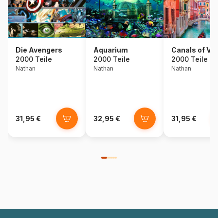
Die Avengers
Aquarium
Canals of Ve
2000 Teile
2000 Teile
2000 Teile
Nathan
Nathan
Nathan
31,95 €
32,95 €
31,95 €