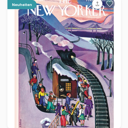
Neuheiten