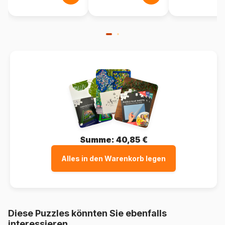
Summe:
40,85 €
Alles in den Warenkorb legen
Diese Puzzles könnten Sie ebenfalls
interessieren