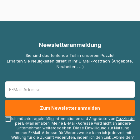
Newsletteranmeldung
Sie sind das fehlende Teil in unserem Puzzle!
Erhalten Sie Neuigkeiten direkt in Ihr E-Mail-Postfach (Angebote,
Neuheiten, …)
Ich möchte regelmäßig Informationen und Angebote von
Puzzle.de
per E-Mail erhalten. Meine E-Mail-Adresse wird nicht an andere
Unternehmen weitergegeben. Diese Einwilligung zur Nutzung
meiner E-Mail-Adresse für Werbezwecke kann ich jederzeit mit
Wirkung für die Zukunft widerrufen, indem ich den Link „Abmelden"