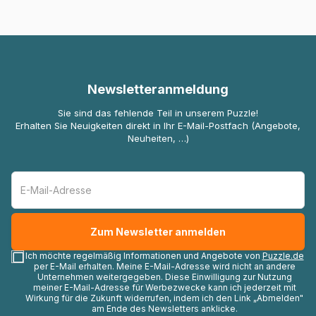
Newsletteranmeldung
Sie sind das fehlende Teil in unserem Puzzle!
Erhalten Sie Neuigkeiten direkt in Ihr E-Mail-Postfach (Angebote,
Neuheiten, …)
Ich möchte regelmäßig Informationen und Angebote von
Puzzle.de
per E-Mail erhalten. Meine E-Mail-Adresse wird nicht an andere
Unternehmen weitergegeben. Diese Einwilligung zur Nutzung
meiner E-Mail-Adresse für Werbezwecke kann ich jederzeit mit
Wirkung für die Zukunft widerrufen, indem ich den Link „Abmelden"
am Ende des Newsletters anklicke.