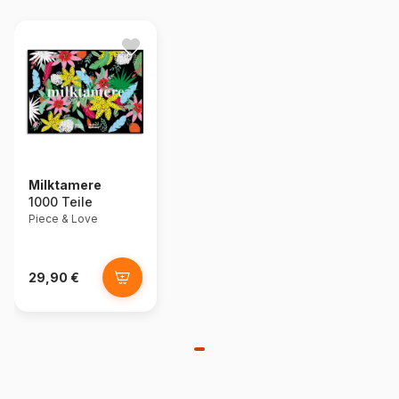
Milktamere
1000 Teile
Piece & Love
29,90 €