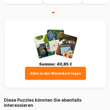
Summe:
40,85 €
Alles in den Warenkorb legen
Diese Puzzles könnten Sie ebenfalls
interessieren