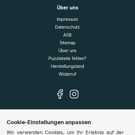
Über uns
Impressum
Datenschutz
AGB
Sitemap
Über uns
Puzzleteile fehlen?
Herstellungsland
Widerruf
Cookie-Einstellungen anpassen
Unsere Shops
Wir verwenden Cookies, um Ihr Erlebnis auf der