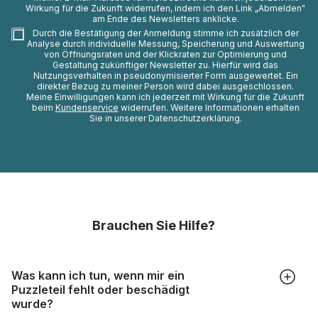
Wirkung für die Zukunft widerrufen, indem ich den Link „Abmelden"
am Ende des Newsletters anklicke.
Durch die Bestätigung der Anmeldung stimme ich zusätzlich der
Analyse durch individuelle Messung, Speicherung und Auswertung
von Öffnungsraten und der Klickraten zur Optimierung und
Gestaltung zukünftiger Newsletter zu. Hierfür wird das
Nutzungsverhalten in pseudonymisierter Form ausgewertet. Ein
direkter Bezug zu meiner Person wird dabei ausgeschlossen.
Meine Einwilligungen kann ich jederzeit mit Wirkung für die Zukunft
beim
Kundenservice
widerrufen. Weitere Informationen erhalten
Sie in unserer Datenschutzerklärung.
Brauchen Sie Hilfe?
Was kann ich tun, wenn mir ein
Puzzleteil fehlt oder beschädigt
wurde?