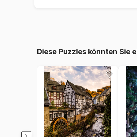
Diese Puzzles könnten Sie e