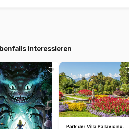
benfalls interessieren
Park der Villa Pallavicino,