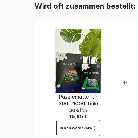
Wird oft zusammen bestellt:
Puzzlematte für
300 - 1000 Teile
Jig & Puz
15,95 €
In den Warenkorb