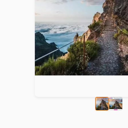
Malen nach Zahlen