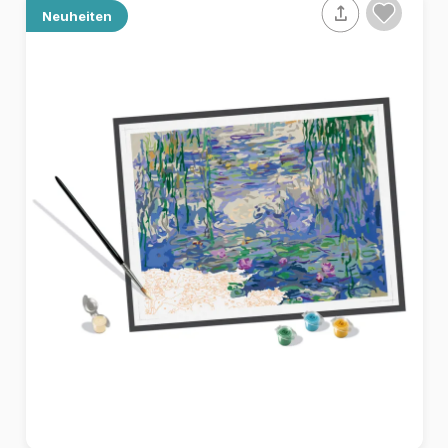
Neuheiten