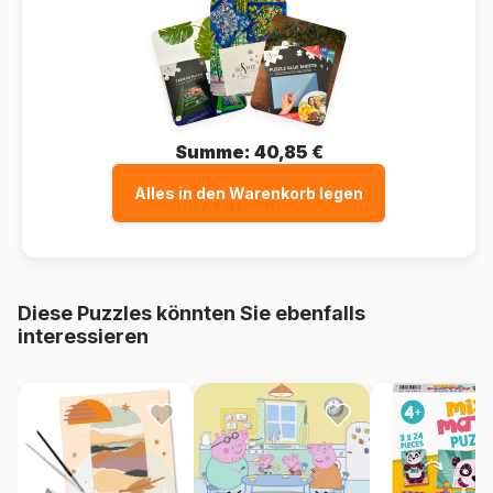
Summe:
40,85 €
Alles in den Warenkorb legen
Diese Puzzles könnten Sie ebenfalls
interessieren