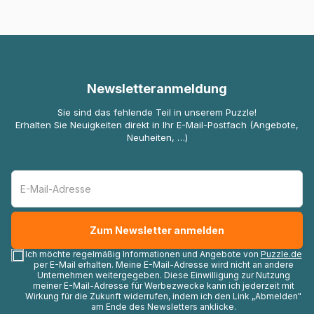
Newsletteranmeldung
Sie sind das fehlende Teil in unserem Puzzle!
Erhalten Sie Neuigkeiten direkt in Ihr E-Mail-Postfach (Angebote,
Neuheiten, …)
Ich möchte regelmäßig Informationen und Angebote von
Puzzle.de
per E-Mail erhalten. Meine E-Mail-Adresse wird nicht an andere
Unternehmen weitergegeben. Diese Einwilligung zur Nutzung
meiner E-Mail-Adresse für Werbezwecke kann ich jederzeit mit
Wirkung für die Zukunft widerrufen, indem ich den Link „Abmelden"
am Ende des Newsletters anklicke.