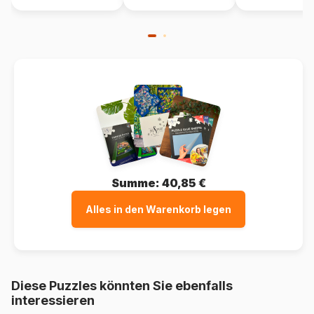
Summe:
40,85 €
Alles in den Warenkorb legen
Diese Puzzles könnten Sie ebenfalls
interessieren