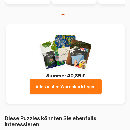
Summe:
40,85 €
Alles in den Warenkorb legen
Diese Puzzles könnten Sie ebenfalls
interessieren