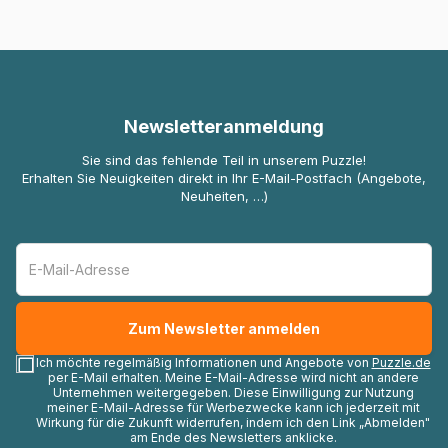
Newsletteranmeldung
Sie sind das fehlende Teil in unserem Puzzle!
Erhalten Sie Neuigkeiten direkt in Ihr E-Mail-Postfach (Angebote,
Neuheiten, …)
Ich möchte regelmäßig Informationen und Angebote von
Puzzle.de
per E-Mail erhalten. Meine E-Mail-Adresse wird nicht an andere
Unternehmen weitergegeben. Diese Einwilligung zur Nutzung
meiner E-Mail-Adresse für Werbezwecke kann ich jederzeit mit
Wirkung für die Zukunft widerrufen, indem ich den Link „Abmelden"
am Ende des Newsletters anklicke.