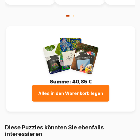
Summe:
40,85 €
Alles in den Warenkorb legen
Diese Puzzles könnten Sie ebenfalls
interessieren