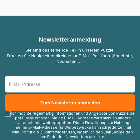
Newsletteranmeldung
Sie sind das fehlende Teil in unserem Puzzle!
Erhalten Sie Neuigkeiten direkt in Ihr E-Mail-Postfach (Angebote,
Neuheiten, …)
Ich möchte regelmäßig Informationen und Angebote von
Puzzle.de
per E-Mail erhalten. Meine E-Mail-Adresse wird nicht an andere
Unternehmen weitergegeben. Diese Einwilligung zur Nutzung
meiner E-Mail-Adresse für Werbezwecke kann ich jederzeit mit
Wirkung für die Zukunft widerrufen, indem ich den Link „Abmelden"
am Ende des Newsletters anklicke.