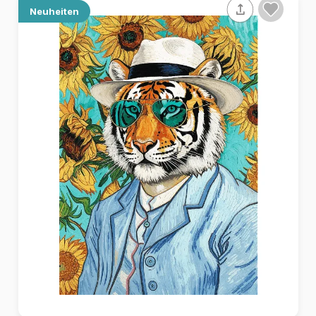
Neuheiten