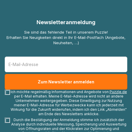
Newsletteranmeldung
Sie sind das fehlende Teil in unserem Puzzle!
Erhalten Sie Neuigkeiten direkt in Ihr E-Mail-Postfach (Angebote,
Neuheiten, …)
Ich möchte regelmäßig Informationen und Angebote von
Puzzle.de
per E-Mail erhalten. Meine E-Mail-Adresse wird nicht an andere
Unternehmen weitergegeben. Diese Einwilligung zur Nutzung
meiner E-Mail-Adresse für Werbezwecke kann ich jederzeit mit
Wirkung für die Zukunft widerrufen, indem ich den Link „Abmelden"
am Ende des Newsletters anklicke.
Durch die Bestätigung der Anmeldung stimme ich zusätzlich der
Analyse durch individuelle Messung, Speicherung und Auswertung
von Öffnungsraten und der Klickraten zur Optimierung und