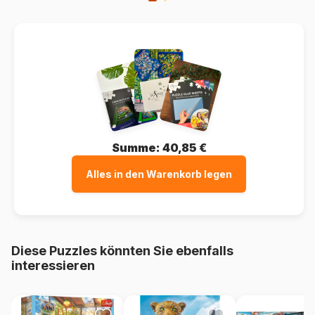
Summe:
40,85 €
Alles in den Warenkorb legen
Diese Puzzles könnten Sie ebenfalls
interessieren