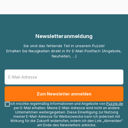
Newsletteranmeldung
Sie sind das fehlende Teil in unserem Puzzle!
Erhalten Sie Neuigkeiten direkt in Ihr E-Mail-Postfach (Angebote,
Neuheiten, …)
Ich möchte regelmäßig Informationen und Angebote von
Puzzle.de
per E-Mail erhalten. Meine E-Mail-Adresse wird nicht an andere
Unternehmen weitergegeben. Diese Einwilligung zur Nutzung
meiner E-Mail-Adresse für Werbezwecke kann ich jederzeit mit
Wirkung für die Zukunft widerrufen, indem ich den Link „Abmelden"
am Ende des Newsletters anklicke.