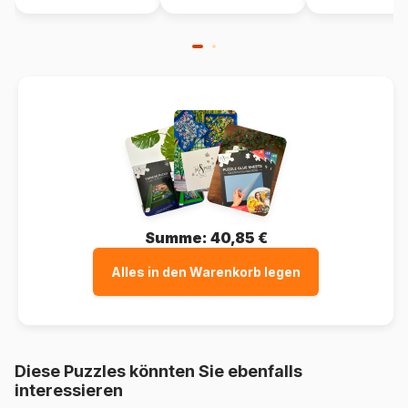
Summe:
40,85 €
Alles in den Warenkorb legen
Diese Puzzles könnten Sie ebenfalls
interessieren