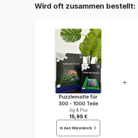
Wird oft zusammen bestellt:
Puzzlematte für
300 - 1000 Teile
Jig & Puz
15,95 €
In den Warenkorb