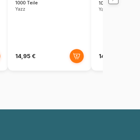
1000 Teile
1000 Teile
Yazz
Yazz
14,95 €
14,95 €