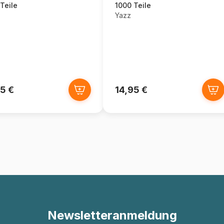
Teile
1000 Teile
Yazz
5 €
14,95 €
Newsletteranmeldung