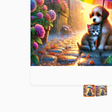
Malen nach Zahlen