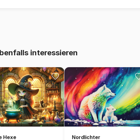
benfalls interessieren
e Hexe
Nordlichter