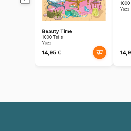
1000 
Yazz
Beauty Time
1000 Teile
Yazz
14,95 €
14,9