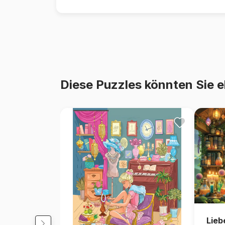
Diese Puzzles könnten Sie e
Lieb