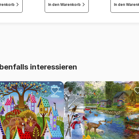
arenkorb
In den Warenkorb
In den Waren
benfalls interessieren