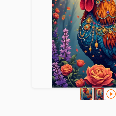
Malen nach Zahlen