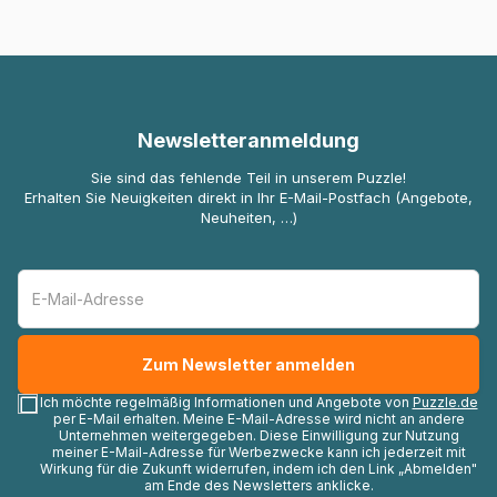
Newsletteranmeldung
Sie sind das fehlende Teil in unserem Puzzle!
Erhalten Sie Neuigkeiten direkt in Ihr E-Mail-Postfach (Angebote,
Neuheiten, …)
Ich möchte regelmäßig Informationen und Angebote von
Puzzle.de
per E-Mail erhalten. Meine E-Mail-Adresse wird nicht an andere
Unternehmen weitergegeben. Diese Einwilligung zur Nutzung
meiner E-Mail-Adresse für Werbezwecke kann ich jederzeit mit
Wirkung für die Zukunft widerrufen, indem ich den Link „Abmelden"
am Ende des Newsletters anklicke.