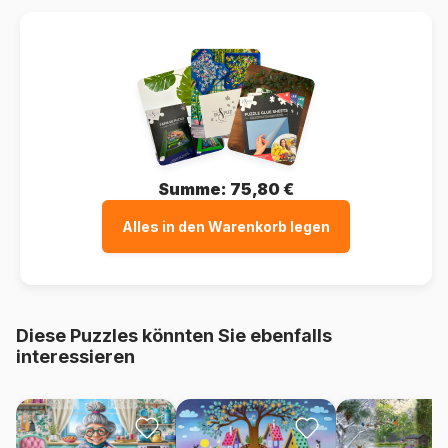
Summe:
75,80 €
Alles in den Warenkorb legen
Diese Puzzles könnten Sie ebenfalls
interessieren