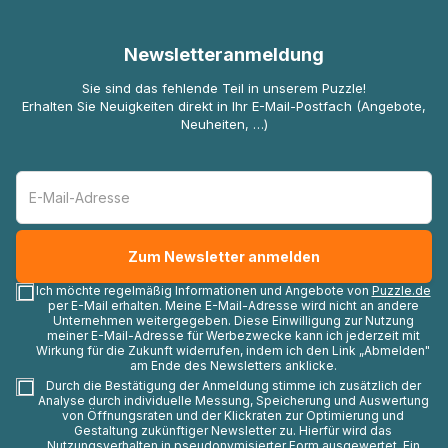
Newsletteranmeldung
Sie sind das fehlende Teil in unserem Puzzle!
Erhalten Sie Neuigkeiten direkt in Ihr E-Mail-Postfach (Angebote,
Neuheiten, …)
Ich möchte regelmäßig Informationen und Angebote von
Puzzle.de
per E-Mail erhalten. Meine E-Mail-Adresse wird nicht an andere
Unternehmen weitergegeben. Diese Einwilligung zur Nutzung
meiner E-Mail-Adresse für Werbezwecke kann ich jederzeit mit
Wirkung für die Zukunft widerrufen, indem ich den Link „Abmelden"
am Ende des Newsletters anklicke.
Durch die Bestätigung der Anmeldung stimme ich zusätzlich der
Analyse durch individuelle Messung, Speicherung und Auswertung
von Öffnungsraten und der Klickraten zur Optimierung und
Gestaltung zukünftiger Newsletter zu. Hierfür wird das
Nutzungsverhalten in pseudonymisierter Form ausgewertet. Ein