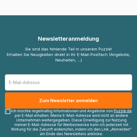
Newsletteranmeldung
Sie sind das fehlende Teil in unserem Puzzle!
Erhalten Sie Neuigkeiten direkt in Ihr E-Mail-Postfach (Angebote,
Neuheiten, …)
Ich möchte regelmäßig Informationen und Angebote von
Puzzle.de
per E-Mail erhalten. Meine E-Mail-Adresse wird nicht an andere
Unternehmen weitergegeben. Diese Einwilligung zur Nutzung
meiner E-Mail-Adresse für Werbezwecke kann ich jederzeit mit
Wirkung für die Zukunft widerrufen, indem ich den Link „Abmelden"
am Ende des Newsletters anklicke.