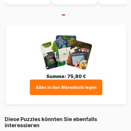
Summe:
75,80 €
Alles in den Warenkorb legen
Diese Puzzles könnten Sie ebenfalls
interessieren