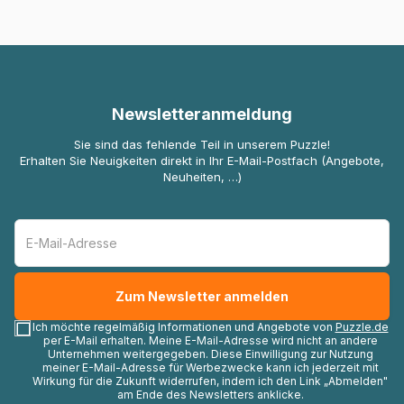
Newsletteranmeldung
Sie sind das fehlende Teil in unserem Puzzle!
Erhalten Sie Neuigkeiten direkt in Ihr E-Mail-Postfach (Angebote,
Neuheiten, …)
Ich möchte regelmäßig Informationen und Angebote von
Puzzle.de
per E-Mail erhalten. Meine E-Mail-Adresse wird nicht an andere
Unternehmen weitergegeben. Diese Einwilligung zur Nutzung
meiner E-Mail-Adresse für Werbezwecke kann ich jederzeit mit
Wirkung für die Zukunft widerrufen, indem ich den Link „Abmelden"
am Ende des Newsletters anklicke.