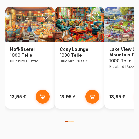
Hofkäserei
Cosy Lounge
Lake View Ca
Mountain Ti
1000 Teile
1000 Teile
1000 Teile
Bluebird Puzzle
Bluebird Puzzle
Bluebird Puzzle
13,95 €
13,95 €
13,95 €