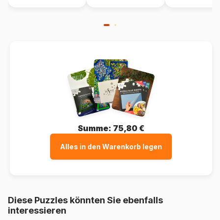
Summe:
75,80 €
Alles in den Warenkorb legen
Diese Puzzles könnten Sie ebenfalls
interessieren