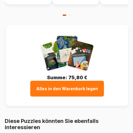
Summe:
75,80 €
Alles in den Warenkorb legen
Diese Puzzles könnten Sie ebenfalls
interessieren