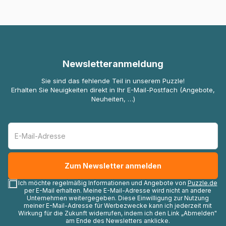
Newsletteranmeldung
Sie sind das fehlende Teil in unserem Puzzle!
Erhalten Sie Neuigkeiten direkt in Ihr E-Mail-Postfach (Angebote,
Neuheiten, …)
Ich möchte regelmäßig Informationen und Angebote von
Puzzle.de
per E-Mail erhalten. Meine E-Mail-Adresse wird nicht an andere
Unternehmen weitergegeben. Diese Einwilligung zur Nutzung
meiner E-Mail-Adresse für Werbezwecke kann ich jederzeit mit
Wirkung für die Zukunft widerrufen, indem ich den Link „Abmelden"
am Ende des Newsletters anklicke.