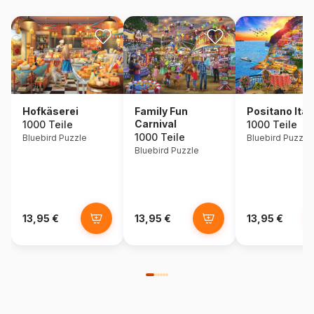
Hofkäserei
Family Fun
Positano Ital
Carnival
1000 Teile
1000 Teile
1000 Teile
Bluebird Puzzle
Bluebird Puzzle
Bluebird Puzzle
13,95 €
13,95 €
13,95 €