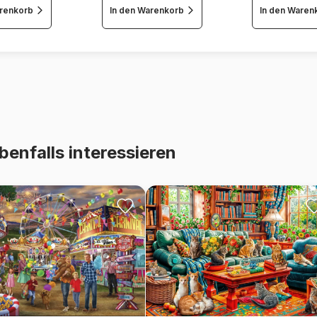
arenkorb
In den Warenkorb
In den Waren
benfalls interessieren