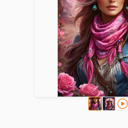
Malen nach Zahlen