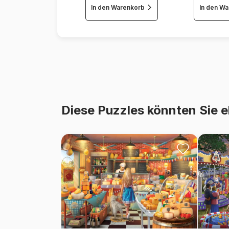
In den Warenkorb
In den W
Diese Puzzles könnten Sie e