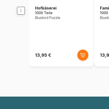
Hofkäserei
Fami
1000 Teile
1000 
Bluebird Puzzle
Blueb
13,95 €
13,