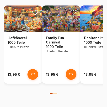
Hofkäserei
Family Fun
Positano Ital
Carnival
1000 Teile
1000 Teile
1000 Teile
Bluebird Puzzle
Bluebird Puzzle
Bluebird Puzzle
13,95 €
13,95 €
13,95 €