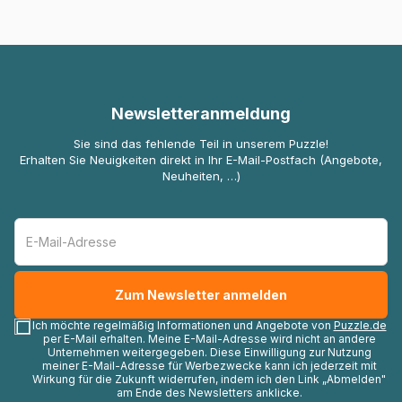
Newsletteranmeldung
Sie sind das fehlende Teil in unserem Puzzle!
Erhalten Sie Neuigkeiten direkt in Ihr E-Mail-Postfach (Angebote,
Neuheiten, …)
Ich möchte regelmäßig Informationen und Angebote von
Puzzle.de
per E-Mail erhalten. Meine E-Mail-Adresse wird nicht an andere
Unternehmen weitergegeben. Diese Einwilligung zur Nutzung
meiner E-Mail-Adresse für Werbezwecke kann ich jederzeit mit
Wirkung für die Zukunft widerrufen, indem ich den Link „Abmelden"
am Ende des Newsletters anklicke.