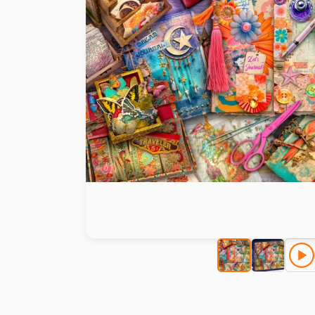
Malen nach Zahlen