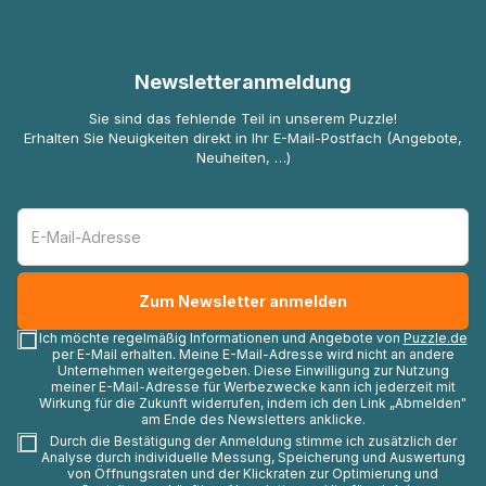
Newsletteranmeldung
Sie sind das fehlende Teil in unserem Puzzle!
Erhalten Sie Neuigkeiten direkt in Ihr E-Mail-Postfach (Angebote,
Neuheiten, …)
Ich möchte regelmäßig Informationen und Angebote von
Puzzle.de
per E-Mail erhalten. Meine E-Mail-Adresse wird nicht an andere
Unternehmen weitergegeben. Diese Einwilligung zur Nutzung
meiner E-Mail-Adresse für Werbezwecke kann ich jederzeit mit
Wirkung für die Zukunft widerrufen, indem ich den Link „Abmelden"
am Ende des Newsletters anklicke.
Durch die Bestätigung der Anmeldung stimme ich zusätzlich der
Analyse durch individuelle Messung, Speicherung und Auswertung
von Öffnungsraten und der Klickraten zur Optimierung und