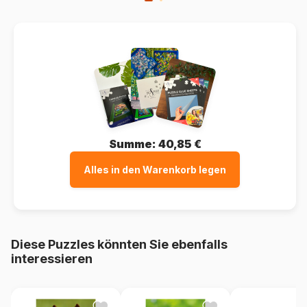
Summe:
40,85 €
Alles in den Warenkorb legen
Diese Puzzles könnten Sie ebenfalls
interessieren