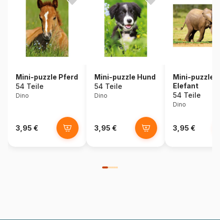
Mini-puzzle Pferd
Mini-puzzle Hund
Mini-puzzle
Elefant
54 Teile
54 Teile
54 Teile
Dino
Dino
Dino
3,95 €
3,95 €
3,95 €