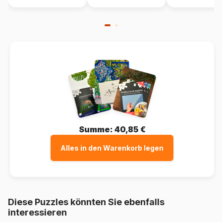
Summe:
40,85 €
Alles in den Warenkorb legen
Diese Puzzles könnten Sie ebenfalls
interessieren