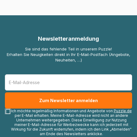
Newsletteranmeldung
Sie sind das fehlende Teil in unserem Puzzle!
Erhalten Sie Neuigkeiten direkt in Ihr E-Mail-Postfach (Angebote,
Neuheiten, …)
Ich möchte regelmäßig Informationen und Angebote von
Puzzle.de
per E-Mail erhalten. Meine E-Mail-Adresse wird nicht an andere
Unternehmen weitergegeben. Diese Einwilligung zur Nutzung
meiner E-Mail-Adresse für Werbezwecke kann ich jederzeit mit
Wirkung für die Zukunft widerrufen, indem ich den Link „Abmelden"
am Ende des Newsletters anklicke.